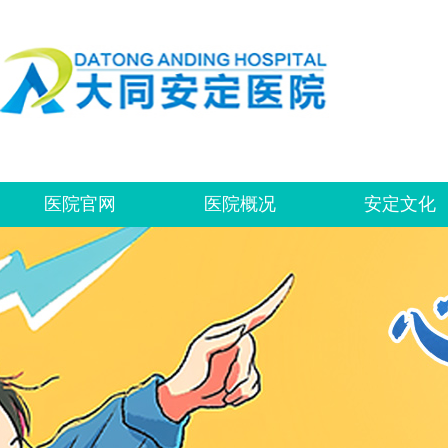
医院官网
医院概况
安定文化