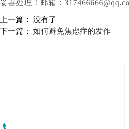
妥善处理！邮箱：317466666@qq.c
上一篇： 没有了
下一篇：
如何避免焦虑症的发作