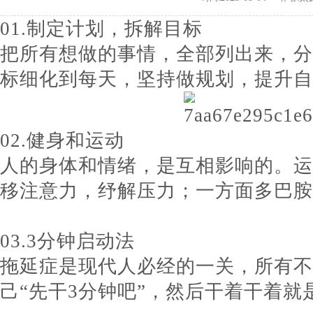
01.制定计划，拆解目标
把所有想做的事情，全部列出来，分
标细化到每天，坚持做规划，提升自
02.健身和运动
人的身体和情绪，是互相影响的。运
移注意力，纾解压力；一方面多巴胺
03.3分钟启动法
拖延症是现代人必经的一关，所有不
己“先干3分钟吧”，然后干着干着